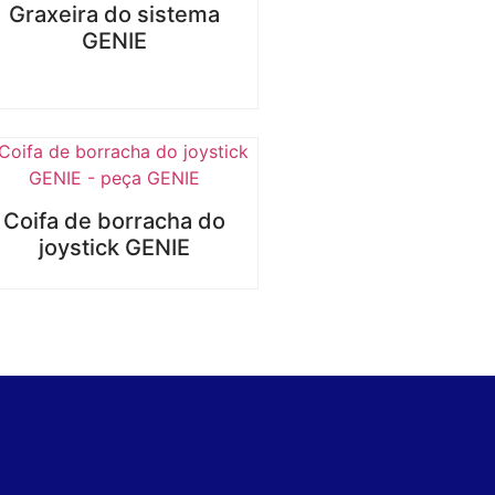
Graxeira do sistema
GENIE
Coifa de borracha do
joystick GENIE