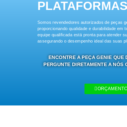
PLATAFORMAS
Somos revendedores autorizados de peças g
proporcionando qualidade e durabilidade em t
equipe qualificada está pronta para atender 
assegurando o desempenho ideal das suas pl
ENCONTRE A PEÇA GENIE QUE 
PERGUNTE DIRETAMENTE A NÓS 
ORÇAMENT