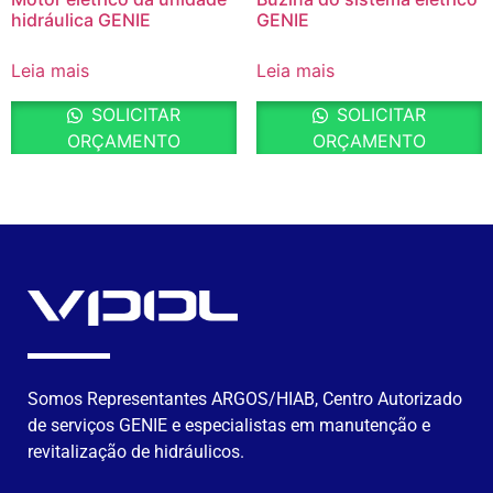
hidráulica GENIE
GENIE
Leia mais
Leia mais
SOLICITAR
SOLICITAR
ORÇAMENTO
ORÇAMENTO
Somos Representantes ARGOS/HIAB, Centro Autorizado
de serviços GENIE e especialistas em manutenção e
revitalização de hidráulicos.