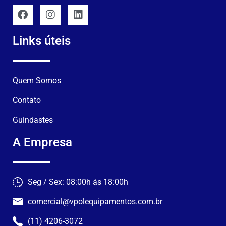
Links úteis
Quem Somos
Contato
Guindastes
A Empresa
Seg / Sex: 08:00h ás 18:00h
comercial@vpolequipamentos.com.br
(11) 4206-3072