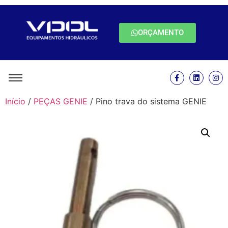
ORÇAMENTO
Início
/
PEÇAS GENIE
/ Pino trava do sistema GENIE