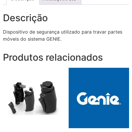
Descrição
Dispositivo de segurança utilizado para travar partes
móveis do sistema GENIE.
Produtos relacionados