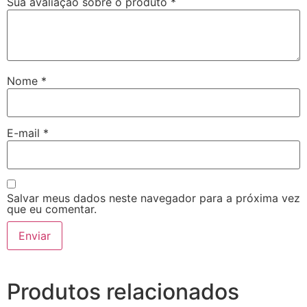
Sua avaliação sobre o produto
*
Nome
*
E-mail
*
Salvar meus dados neste navegador para a próxima vez
que eu comentar.
Produtos relacionados