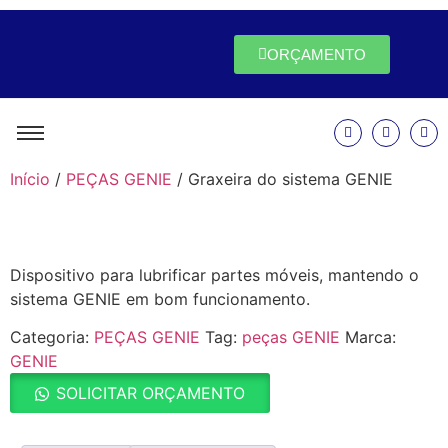
ORÇAMENTO
Início
/
PEÇAS GENIE
/ Graxeira do sistema GENIE
Dispositivo para lubrificar partes móveis, mantendo o
sistema GENIE em bom funcionamento.
Categoria:
PEÇAS GENIE
Tag:
peças GENIE
Marca:
GENIE
SOLICITAR ORÇAMENTO