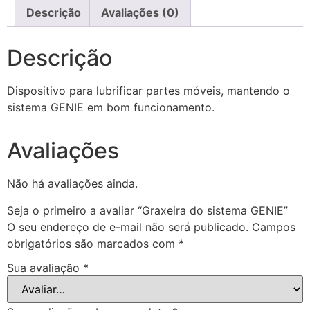
Descrição
Avaliações (0)
Descrição
Dispositivo para lubrificar partes móveis, mantendo o
sistema GENIE em bom funcionamento.
Avaliações
Não há avaliações ainda.
Seja o primeiro a avaliar “Graxeira do sistema GENIE”
O seu endereço de e-mail não será publicado.
Campos
obrigatórios são marcados com
*
Sua avaliação
*