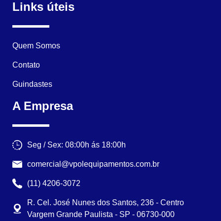
Links úteis
Quem Somos
Contato
Guindastes
A Empresa
Seg / Sex: 08:00h ás 18:00h
comercial@vpolequipamentos.com.br
(11) 4206-3072
R. Cel. José Nunes dos Santos, 236 - Centro
Vargem Grande Paulista - SP - 06730-000