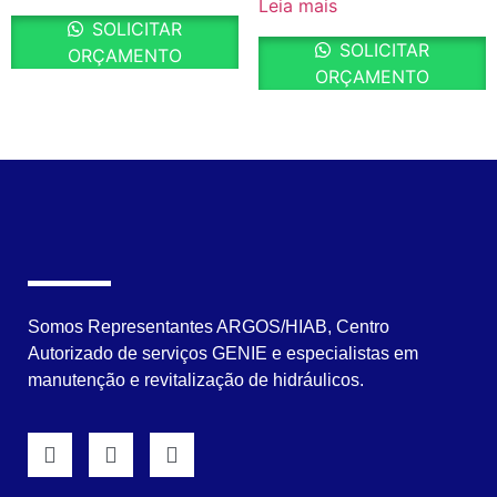
Leia mais
SOLICITAR
SOLICITAR
ORÇAMENTO
ORÇAMENTO
Somos Representantes ARGOS/HIAB, Centro
Autorizado de serviços GENIE e especialistas em
manutenção e revitalização de hidráulicos.