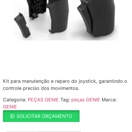
Kit para manutenção e reparo do joystick, garantindo o
controle preciso dos movimentos.
Categoria:
PEÇAS GENIE
Tag:
peças GENIE
Marca:
GENIE
SOLICITAR ORÇAMENTO