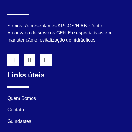
Somos Representantes ARGOS/HIAB, Centro
Autorizado de serviços GENIE e especialistas em
manutenção e revitalização de hidráulicos.
Links úteis
Quem Somos
Contato
Guindastes