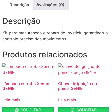
Descrição
Avaliações (0)
Descrição
Kit para manutenção e reparo do joystick, garantindo o
controle preciso dos movimentos.
Produtos relacionados
Lâmpada estrobo Xenon
Chave de ignição do
GENIE
painel GENIE
Leia mais
Leia mais
SOLICITAR
SOLICITAR