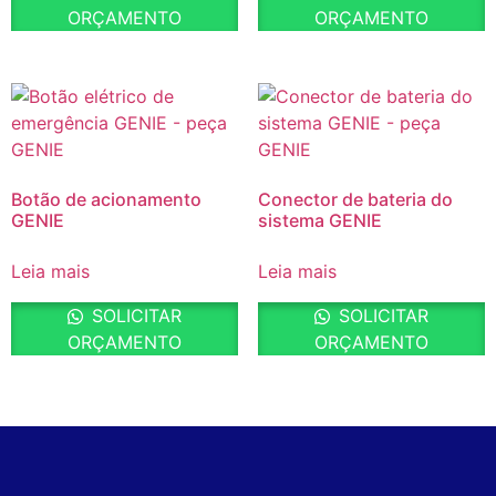
ORÇAMENTO
ORÇAMENTO
Botão de acionamento
Conector de bateria do
GENIE
sistema GENIE
Leia mais
Leia mais
SOLICITAR
SOLICITAR
ORÇAMENTO
ORÇAMENTO