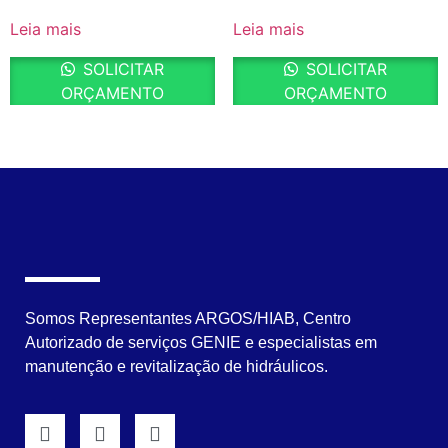
Leia mais
Leia mais
SOLICITAR
SOLICITAR
ORÇAMENTO
ORÇAMENTO
Somos Representantes ARGOS/HIAB, Centro
Autorizado de serviços GENIE e especialistas em
manutenção e revitalização de hidráulicos.