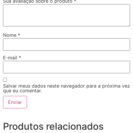
Sua avaliação sobre o produto
*
Nome
*
E-mail
*
Salvar meus dados neste navegador para a próxima vez
que eu comentar.
Produtos relacionados