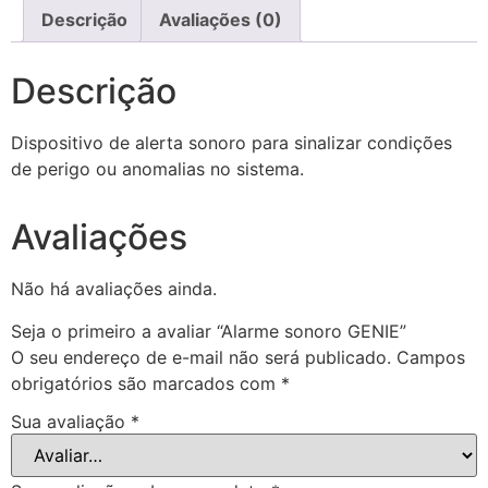
Descrição
Avaliações (0)
Descrição
Dispositivo de alerta sonoro para sinalizar condições
de perigo ou anomalias no sistema.
Avaliações
Não há avaliações ainda.
Seja o primeiro a avaliar “Alarme sonoro GENIE”
O seu endereço de e-mail não será publicado.
Campos
obrigatórios são marcados com
*
Sua avaliação
*