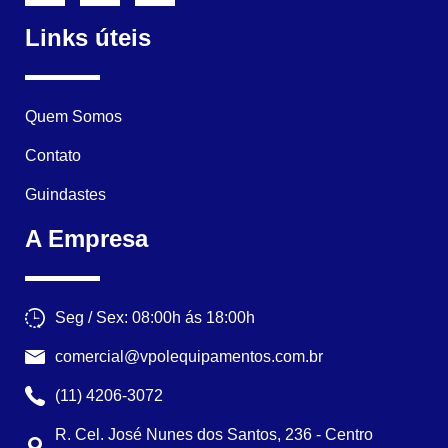
Links úteis
Quem Somos
Contato
Guindastes
A Empresa
Seg / Sex: 08:00h ás 18:00h
comercial@vpolequipamentos.com.br
(11) 4206-3072
R. Cel. José Nunes dos Santos, 236 - Centro