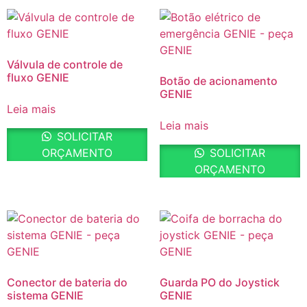
Válvula de controle de
fluxo GENIE
Botão de acionamento
GENIE
Leia mais
Leia mais
SOLICITAR
ORÇAMENTO
SOLICITAR
ORÇAMENTO
Conector de bateria do
Guarda PO do Joystick
sistema GENIE
GENIE