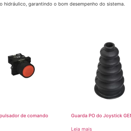
leo hidráulico, garantindo o bom desempenho do sistema.
 pulsador de comando
Guarda PO do Joystick GE
Leia mais