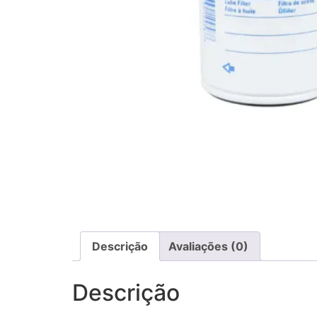
Descrição
Avaliações (0)
Descrição