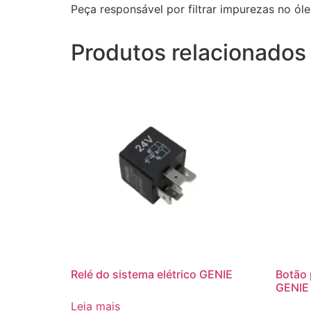
Peça responsável por filtrar impurezas no ó
Produtos relacionados
Relé do sistema elétrico GENIE
Botão
GENIE
Leia mais