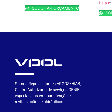
Leia m
SOLICITAR ORÇAMENTO
SO
Somos Representantes ARGOS/HIAB,
Centro Autorizado de serviços GENIE e
especialistas em manutenção e
revitalização de hidráulicos.