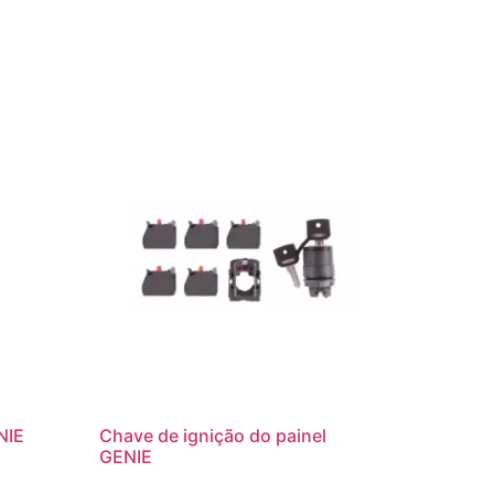
NIE
Chave de ignição do painel
GENIE