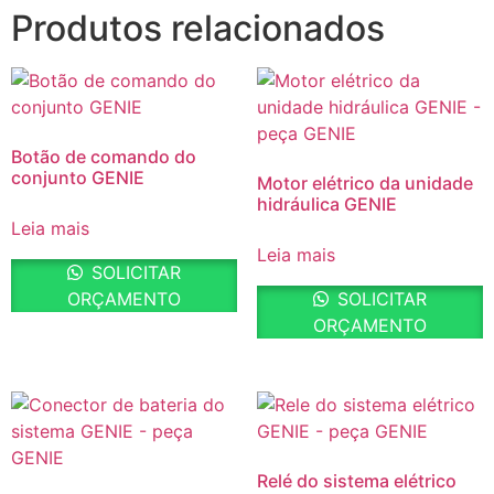
Produtos relacionados
Botão de comando do
conjunto GENIE
Motor elétrico da unidade
hidráulica GENIE
Leia mais
Leia mais
SOLICITAR
ORÇAMENTO
SOLICITAR
ORÇAMENTO
Relé do sistema elétrico