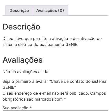
Descrição
Avaliações (0)
Descrição
Dispositivo que permite a ativação e desativação do
sistema elétrico do equipamento GENIE.
Avaliações
Não há avaliações ainda.
Seja o primeiro a avaliar “Chave de contato do sistema
GENIE”
O seu endereço de e-mail não será publicado.
Campos
obrigatórios são marcados com
*
Sua avaliação
*