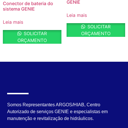
GENIE
Conector de bateria do
sistema GENIE
Leia mais
Leia mais
SOLICITAR
SOLICITAR
ORÇAMENTO
ORÇAMENTO
Somos Representantes ARGOS/HIAB, Centro
Autorizado de serviços GENIE e especialistas em
manutenção e revitalização de hidráulicos.