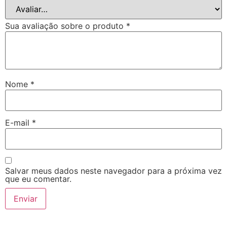
Sua avaliação sobre o produto
*
Nome
*
E-mail
*
Salvar meus dados neste navegador para a próxima vez
que eu comentar.