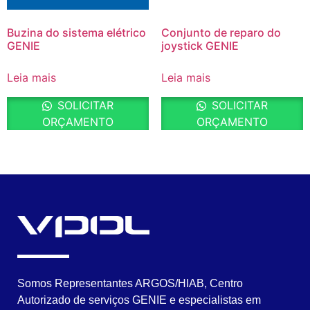
Buzina do sistema elétrico
Conjunto de reparo do
GENIE
joystick GENIE
Leia mais
Leia mais
SOLICITAR
SOLICITAR
ORÇAMENTO
ORÇAMENTO
Somos Representantes ARGOS/HIAB, Centro
Autorizado de serviços GENIE e especialistas em