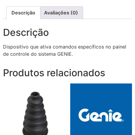
Descrição
Avaliações (0)
Descrição
Dispositivo que ativa comandos específicos no painel
de controle do sistema GENIE.
Produtos relacionados