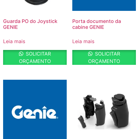
Guarda PO do Joystick
Porta documento da
GENIE
cabine GENIE
Leia mais
Leia mais
SOLICITAR
SOLICITAR
ORÇAMENTO
ORÇAMENTO