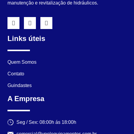
manutenção e revitalização de hidráulicos.
Links úteis
Quem Somos
Contato
Guindastes
A Empresa
Seg / Sex: 08:00h ás 18:00h
comercial@vpolequipamentos.com.br