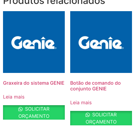
Produtos relacionados
Graxeira do sistema GENIE
Botão de comando do
conjunto GENIE
Leia mais
Leia mais
SOLICITAR
SOLICITAR
ORÇAMENTO
ORÇAMENTO