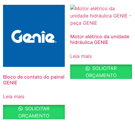
Motor elétrico da unidade
hidráulica GENIE
Leia mais
SOLICITAR
ORÇAMENTO
Bloco de contato do painel
GENIE
Leia mais
SOLICITAR
ORÇAMENTO