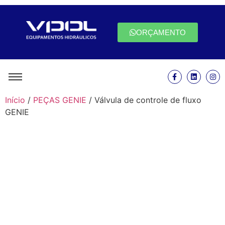
ORÇAMENTO
Início
/
PEÇAS GENIE
/ Válvula de controle de fluxo
GENIE