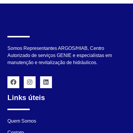
Somos Representantes ARGOS/HIAB, Centro
Autorizado de serviços GENIE e especialistas em
manutenção e revitalização de hidráulicos.
Links úteis
Quem Somos
Contato