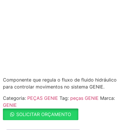
Componente que regula o fluxo de fluido hidráulico
para controlar movimentos no sistema GENIE.
Categoria:
PEÇAS GENIE
Tag:
peças GENIE
Marca:
GENIE
SOLICITAR ORÇAMENTO