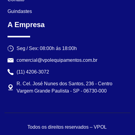
Guindastes
A Empresa
Seg / Sex: 08:00h ás 18:00h
comercial@vpolequipamentos.com.br
(11) 4206-3072
R. Cel. José Nunes dos Santos, 236 - Centro
Vargem Grande Paulista - SP - 06730-000
Todos os direitos reservados – VPOL