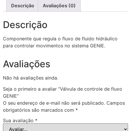
Descrição
Avaliações (0)
Descrição
Componente que regula o fluxo de fluido hidráulico
para controlar movimentos no sistema GENIE.
Avaliações
Não há avaliações ainda.
Seja o primeiro a avaliar “Válvula de controle de fluxo
GENIE”
O seu endereço de e-mail não será publicado.
Campos
obrigatórios são marcados com
*
Sua avaliação
*