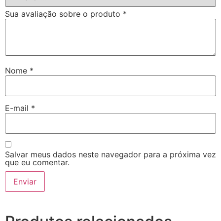
Sua avaliação sobre o produto
*
Nome
*
E-mail
*
Salvar meus dados neste navegador para a próxima vez
que eu comentar.