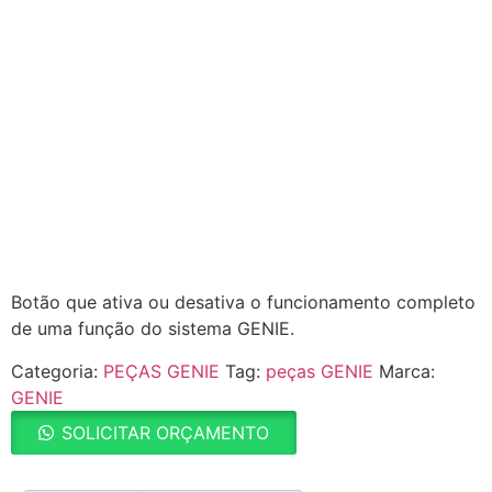
Botão que ativa ou desativa o funcionamento completo
de uma função do sistema GENIE.
Categoria:
PEÇAS GENIE
Tag:
peças GENIE
Marca:
GENIE
SOLICITAR ORÇAMENTO