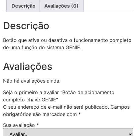
Descrição
Avaliações (0)
Descrição
Botão que ativa ou desativa o funcionamento completo
de uma função do sistema GENIE.
Avaliações
Não há avaliações ainda.
Seja o primeiro a avaliar “Botão de acionamento
completo chave GENIE”
O seu endereço de e-mail não será publicado.
Campos
obrigatórios são marcados com
*
Sua avaliação
*