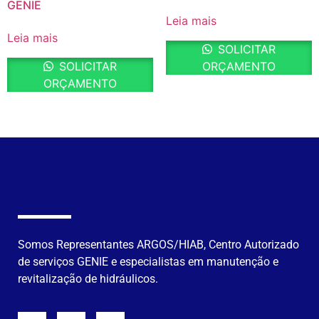
GENIE
Leia mais
Leia mais
SOLICITAR
SOLICITAR
ORÇAMENTO
ORÇAMENTO
Somos Representantes ARGOS/HIAB, Centro Autorizado
de serviços GENIE e especialistas em manutenção e
revitalização de hidráulicos.