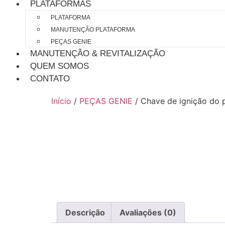
PLATAFORMAS
PLATAFORMA
MANUTENÇÃO PLATAFORMA
PEÇAS GENIE
MANUTENÇÃO & REVITALIZAÇÃO
QUEM SOMOS
CONTATO
Início
/
PEÇAS GENIE
/ Chave de ignição do 
Descrição
Avaliações (0)