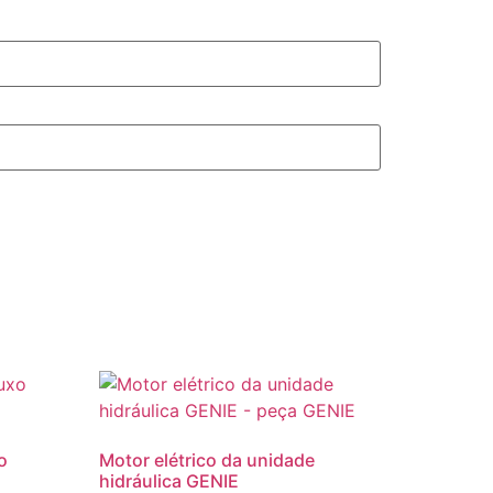
o
Motor elétrico da unidade
hidráulica GENIE