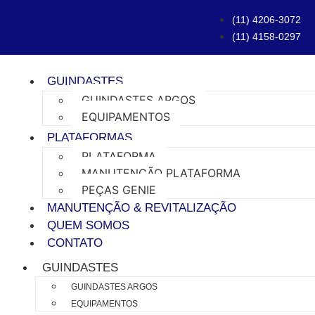
(11) 4206-3072
(11) 4158-0297
GUINDASTES
GUINDASTES ARGOS
EQUIPAMENTOS
PLATAFORMAS
PLATAFORMA
MANUTENÇÃO PLATAFORMA
PEÇAS GENIE
MANUTENÇÃO & REVITALIZAÇÃO
QUEM SOMOS
CONTATO
GUINDASTES
GUINDASTES ARGOS
EQUIPAMENTOS