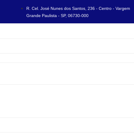
R. Cel. José Nunes dos Santos, 236 - Centro - Vargem
Grande Paulista - SP, 06730-000