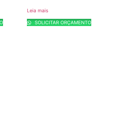
Leia mais
TO
SOLICITAR ORÇAMENTO