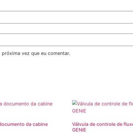
 próxima vez que eu comentar.
documento da cabine
Válvula de controle de flux
GENIE