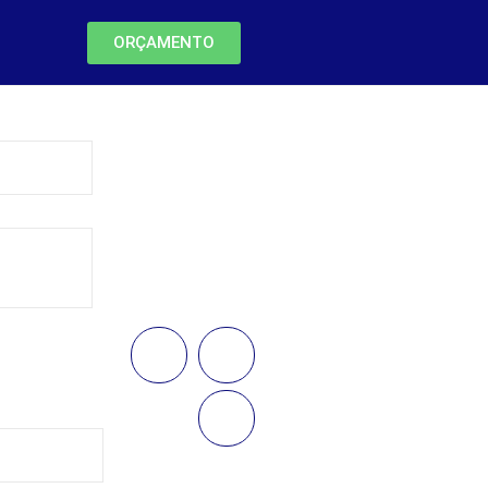
ORÇAMENTO