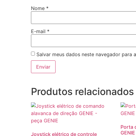
Nome
*
E-mail
*
Salvar meus dados neste navegador para a
Produtos relacionados
Porta 
GENIE
Joystick elétrico de controle