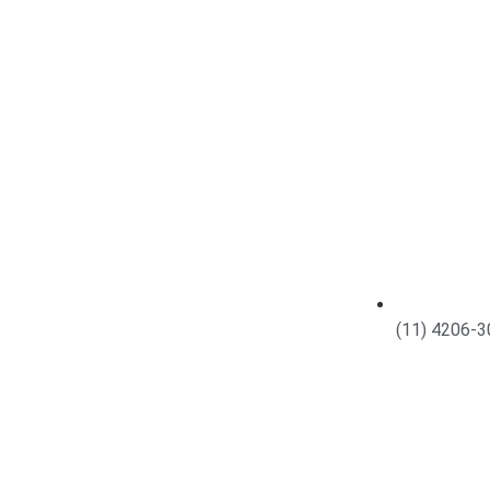
(11) 4206-