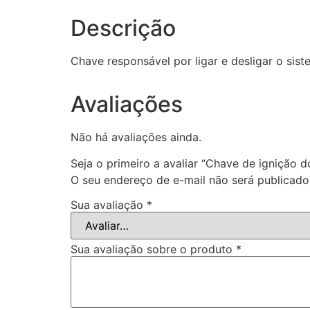
Descrição
Chave responsável por ligar e desligar o sis
Avaliações
Não há avaliações ainda.
Seja o primeiro a avaliar “Chave de ignição d
O seu endereço de e-mail não será publicado
Sua avaliação
*
Sua avaliação sobre o produto
*