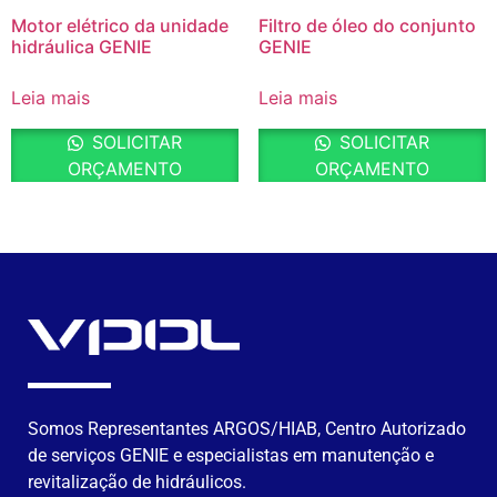
Motor elétrico da unidade
Filtro de óleo do conjunto
hidráulica GENIE
GENIE
Leia mais
Leia mais
SOLICITAR
SOLICITAR
ORÇAMENTO
ORÇAMENTO
Somos Representantes ARGOS/HIAB, Centro Autorizado
de serviços GENIE e especialistas em manutenção e
revitalização de hidráulicos.