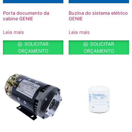
Porta documento da
Buzina do sistema elétrico
cabine GENIE
GENIE
Leia mais
Leia mais
SOLICITAR
SOLICITAR
ORÇAMENTO
ORÇAMENTO