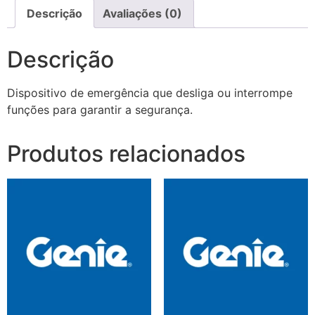
Descrição
Avaliações (0)
Descrição
Dispositivo de emergência que desliga ou interrompe
funções para garantir a segurança.
Produtos relacionados