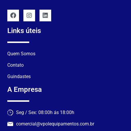
Links úteis
Quem Somos
Contato
Guindastes
A Empresa
Seg / Sex: 08:00h ás 18:00h
comercial@vpolequipamentos.com.br