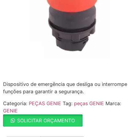
Dispositivo de emergência que desliga ou interrompe
funções para garantir a segurança.
Categoria:
PEÇAS GENIE
Tag:
peças GENIE
Marca:
GENIE
SOLICITAR ORÇAMENTO