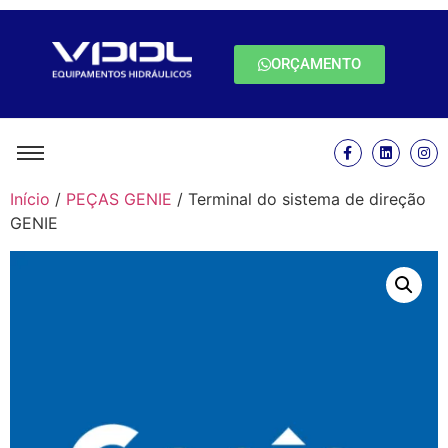
ORÇAMENTO
Início
/
PEÇAS GENIE
/ Terminal do sistema de direção
GENIE