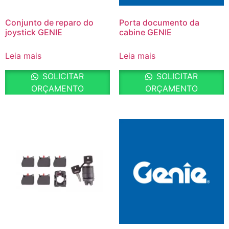
Conjunto de reparo do
Porta documento da
joystick GENIE
cabine GENIE
Leia mais
Leia mais
SOLICITAR
SOLICITAR
ORÇAMENTO
ORÇAMENTO