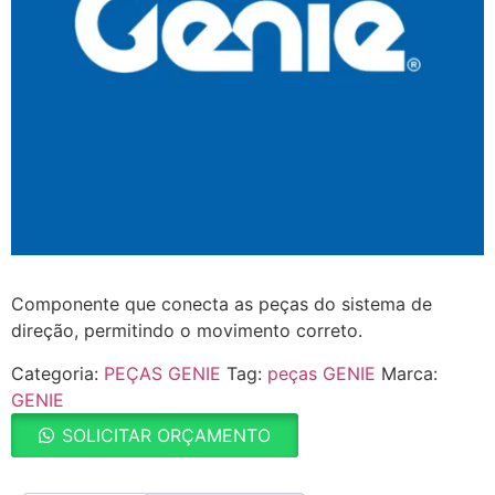
Componente que conecta as peças do sistema de
direção, permitindo o movimento correto.
Categoria:
PEÇAS GENIE
Tag:
peças GENIE
Marca:
GENIE
SOLICITAR ORÇAMENTO