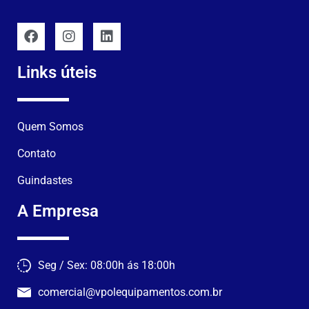
Links úteis
Quem Somos
Contato
Guindastes
A Empresa
Seg / Sex: 08:00h ás 18:00h
comercial@vpolequipamentos.com.br