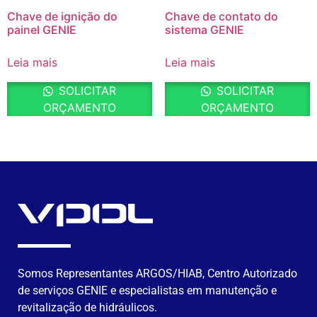
Chave de ignição do
Chave de contato do
painel GENIE
sistema GENIE
Leia mais
Leia mais
SOLICITAR
SOLICITAR
ORÇAMENTO
ORÇAMENTO
Somos Representantes ARGOS/HIAB, Centro Autorizado
de serviços GENIE e especialistas em manutenção e
revitalização de hidráulicos.