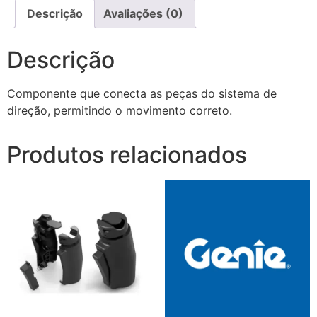
Descrição
Avaliações (0)
Descrição
Componente que conecta as peças do sistema de
direção, permitindo o movimento correto.
Produtos relacionados