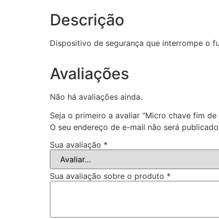
Descrição
Dispositivo de segurança que interrompe o f
Avaliações
Não há avaliações ainda.
Seja o primeiro a avaliar “Micro chave fim d
O seu endereço de e-mail não será publicado
Sua avaliação
*
Sua avaliação sobre o produto
*