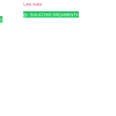
Leia mais
SOLICITAR ORÇAMENTO
TO