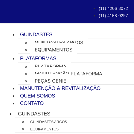
(11) 4206-3072
(11) 4158-0297
GUINDASTES
GUINDASTES ARGOS
EQUIPAMENTOS
PLATAFORMAS
PLATAFORMA
MANUTENÇÃO PLATAFORMA
PEÇAS GENIE
MANUTENÇÃO & REVITALIZAÇÃO
QUEM SOMOS
CONTATO
GUINDASTES
GUINDASTES ARGOS
EQUIPAMENTOS