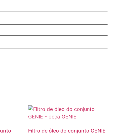
junto
Filtro de óleo do conjunto GENIE