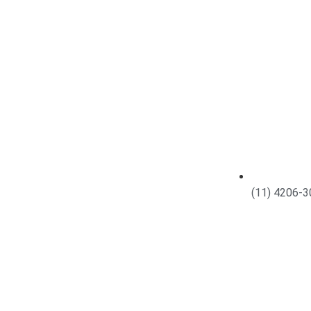
(11) 4206-