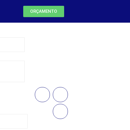
ORÇAMENTO