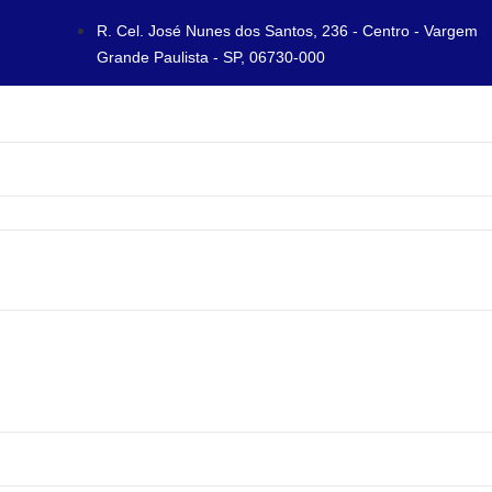
R. Cel. José Nunes dos Santos, 236 - Centro - Vargem
Grande Paulista - SP, 06730-000