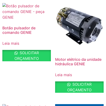
Botão pulsador de
comando GENIE
Leia mais
SOLICITAR
ORÇAMENTO
Motor elétrico da unidade
hidráulica GENIE
Leia mais
SOLICITAR
ORÇAMENTO