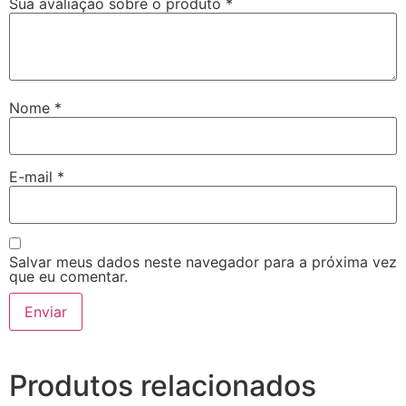
Sua avaliação sobre o produto
*
Nome
*
E-mail
*
Salvar meus dados neste navegador para a próxima vez
que eu comentar.
Produtos relacionados