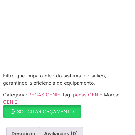
Filtro que limpa o óleo do sistema hidráulico,
garantindo a eficiência do equipamento.
Categoria:
PEÇAS GENIE
Tag:
peças GENIE
Marca:
GENIE
SOLICITAR ORÇAMENTO
Descrição
Avaliações (0)