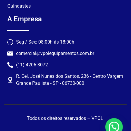
Guindastes
A Empresa
Seg / Sex: 08:00h ás 18:00h
comercial@vpolequipamentos.com.br
(11) 4206-3072
R. Cel. José Nunes dos Santos, 236 - Centro Vargem
Grande Paulista - SP - 06730-000
Todos os direitos reservados – VPOL