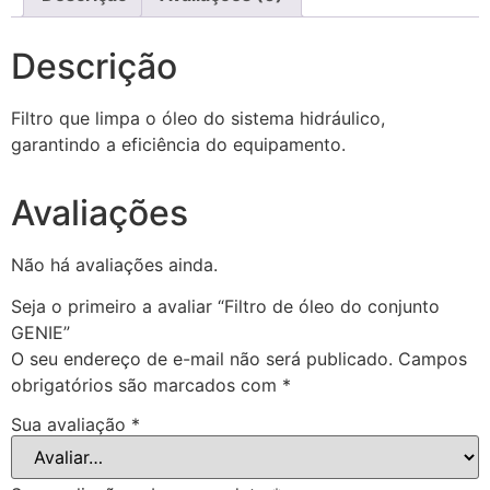
Descrição
Filtro que limpa o óleo do sistema hidráulico,
garantindo a eficiência do equipamento.
Avaliações
Não há avaliações ainda.
Seja o primeiro a avaliar “Filtro de óleo do conjunto
GENIE”
O seu endereço de e-mail não será publicado.
Campos
obrigatórios são marcados com
*
Sua avaliação
*