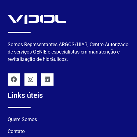
Somos Representantes ARGOS/HIAB, Centro Autorizado
de serviços GENIE e especialistas em manutenção e
revitalização de hidráulicos.
Links úteis
Quem Somos
Contato