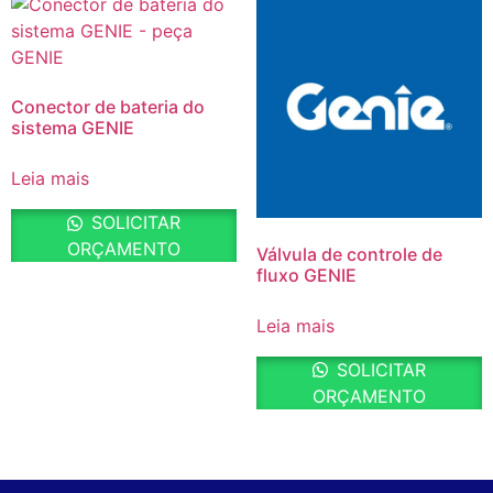
Conector de bateria do
sistema GENIE
Leia mais
SOLICITAR
ORÇAMENTO
Válvula de controle de
fluxo GENIE
Leia mais
SOLICITAR
ORÇAMENTO