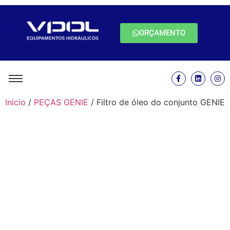
ORÇAMENTO
Início
/
PEÇAS GENIE
/ Filtro de óleo do conjunto GENIE