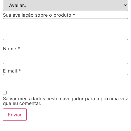
Sua avaliação sobre o produto
*
Nome
*
E-mail
*
Salvar meus dados neste navegador para a próxima vez
que eu comentar.