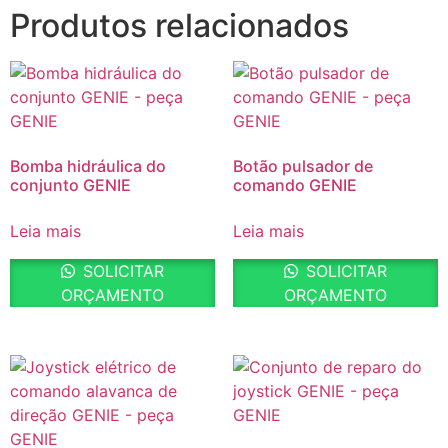
Produtos relacionados
Bomba hidráulica do
Botão pulsador de
conjunto GENIE
comando GENIE
Leia mais
Leia mais
SOLICITAR
SOLICITAR
ORÇAMENTO
ORÇAMENTO