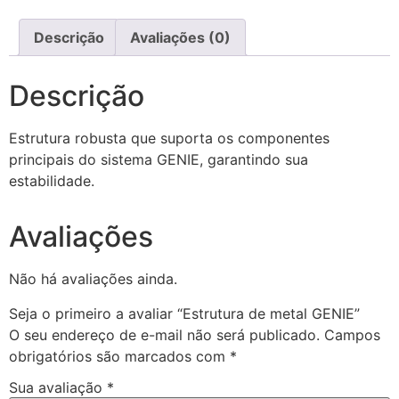
Descrição
Avaliações (0)
Descrição
Estrutura robusta que suporta os componentes
principais do sistema GENIE, garantindo sua
estabilidade.
Avaliações
Não há avaliações ainda.
Seja o primeiro a avaliar “Estrutura de metal GENIE”
O seu endereço de e-mail não será publicado.
Campos
obrigatórios são marcados com
*
Sua avaliação
*