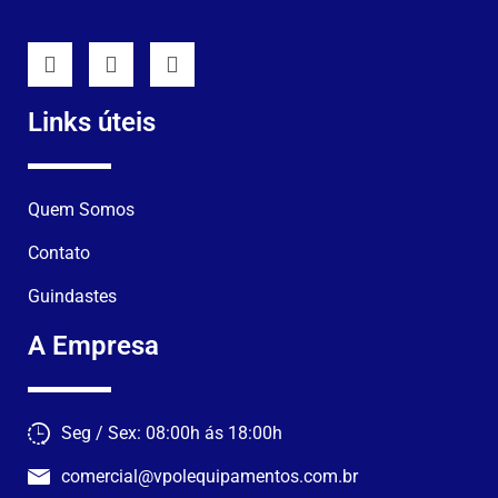
Links úteis
Quem Somos
Contato
Guindastes
A Empresa
Seg / Sex: 08:00h ás 18:00h
comercial@vpolequipamentos.com.br