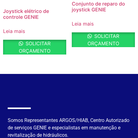
Conjunto de reparo do
joystick GENIE
Joystick elétrico de
controle GENIE
Leia mais
Leia mais
SOLICITAR
SOLICITAR
ORÇAMENTO
ORÇAMENTO
Somos Representantes ARGOS/HIAB, Centro Autorizado
de serviços GENIE e especialistas em manutenção e
revitalização de hidráulicos.