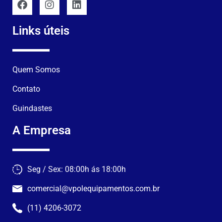
Links úteis
Quem Somos
Contato
Guindastes
A Empresa
Seg / Sex: 08:00h ás 18:00h
comercial@vpolequipamentos.com.br
(11) 4206-3072