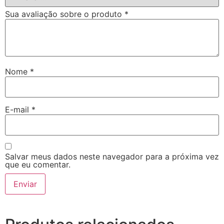
Sua avaliação sobre o produto
*
Nome
*
E-mail
*
Salvar meus dados neste navegador para a próxima vez
que eu comentar.