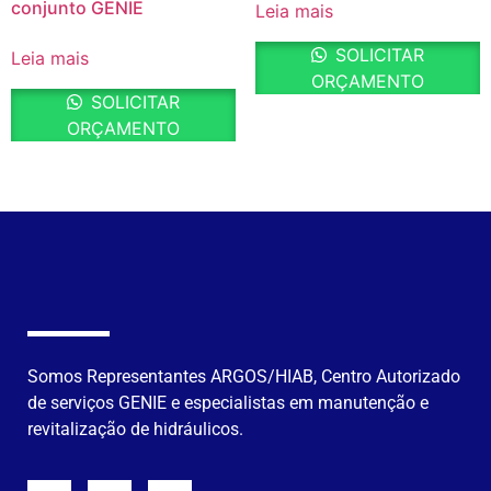
conjunto GENIE
Leia mais
SOLICITAR
Leia mais
ORÇAMENTO
SOLICITAR
ORÇAMENTO
Somos Representantes ARGOS/HIAB, Centro Autorizado
de serviços GENIE e especialistas em manutenção e
revitalização de hidráulicos.