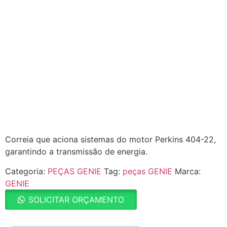
Correia que aciona sistemas do motor Perkins 404-22,
garantindo a transmissão de energia.
Categoria:
PEÇAS GENIE
Tag:
peças GENIE
Marca:
GENIE
SOLICITAR ORÇAMENTO