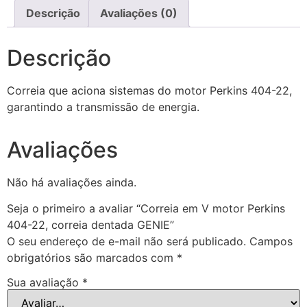
Descrição
Avaliações (0)
Descrição
Correia que aciona sistemas do motor Perkins 404-22,
garantindo a transmissão de energia.
Avaliações
Não há avaliações ainda.
Seja o primeiro a avaliar “Correia em V motor Perkins
404-22, correia dentada GENIE”
O seu endereço de e-mail não será publicado.
Campos
obrigatórios são marcados com
*
Sua avaliação
*