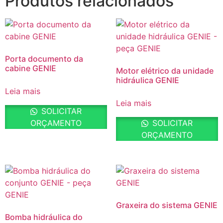
Produtos relacionados
Porta documento da
cabine GENIE
Motor elétrico da unidade
hidráulica GENIE
Leia mais
Leia mais
SOLICITAR
ORÇAMENTO
SOLICITAR
ORÇAMENTO
Graxeira do sistema GENIE
Bomba hidráulica do