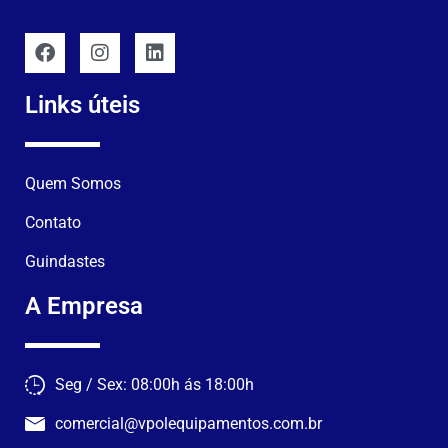
Links úteis
Quem Somos
Contato
Guindastes
A Empresa
Seg / Sex: 08:00h ás 18:00h
comercial@vpolequipamentos.com.br