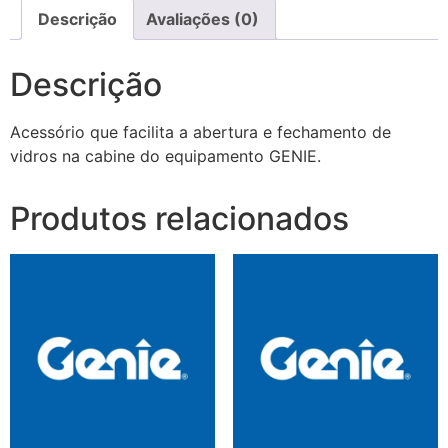
Descrição
Avaliações (0)
Descrição
Acessório que facilita a abertura e fechamento de
vidros na cabine do equipamento GENIE.
Produtos relacionados