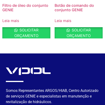
Filtro de óleo do conjunto
Botão de comando do
GENIE
conjunto GENIE
Leia mais
Leia mais
SOLICITAR
SOLICITAR
ORÇAMENTO
ORÇAMENTO
Somos Representantes ARGOS/HIAB, Centro Autorizado
de serviços GENIE e especialistas em manutenção e
revitalização de hidráulicos.