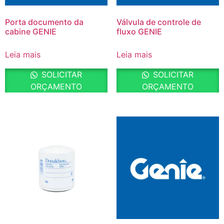
Porta documento da
Válvula de controle de
cabine GENIE
fluxo GENIE
Leia mais
Leia mais
SOLICITAR
SOLICITAR
ORÇAMENTO
ORÇAMENTO