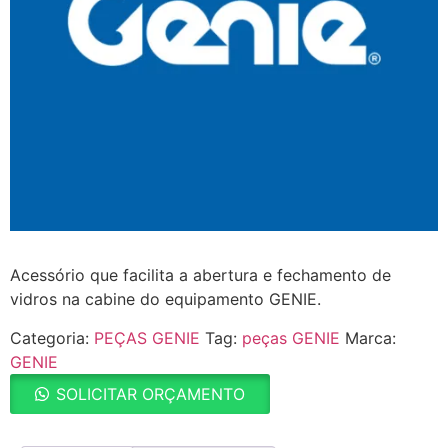
Acessório que facilita a abertura e fechamento de
vidros na cabine do equipamento GENIE.
Categoria:
PEÇAS GENIE
Tag:
peças GENIE
Marca:
GENIE
SOLICITAR ORÇAMENTO