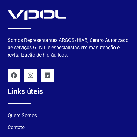
Somos Representantes ARGOS/HIAB, Centro Autorizado
de serviços GENIE e especialistas em manutenção e
revitalização de hidráulicos.
Links úteis
Quem Somos
Contato