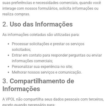
suas preferências e necessidades comerciais, quando você
interage com nossos formulários, solicita informações ou
realiza compras.
2.
Uso das Informações
As informações coletadas são utilizadas para:
Processar solicitações e prestar os serviços
solicitados;
Entrar em contato para responder perguntas ou enviar
informações comerciais;
Personalizar sua experiência no site;
Melhorar nossos serviços e comunicação.
3.
Compartilhamento de
Informações
A VPOL não compartilha seus dados pessoais com terceiros,
exceto quando necessário para: