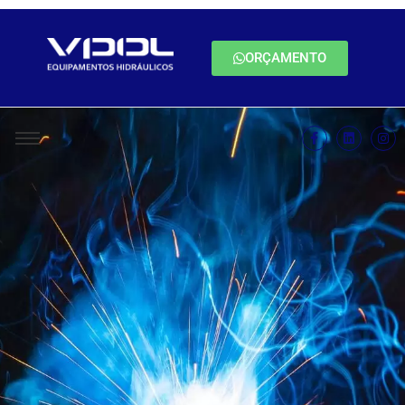
ORÇAMENTO