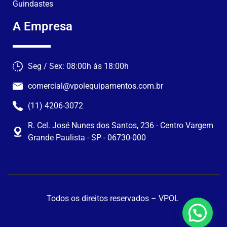
Guindastes
A Empresa
Seg / Sex: 08:00h ás 18:00h
comercial@vpolequipamentos.com.br
(11) 4206-3072
R. Cel. José Nunes dos Santos, 236 - Centro Vargem
Grande Paulista - SP - 06730-000
Todos os direitos reservados – VPOL