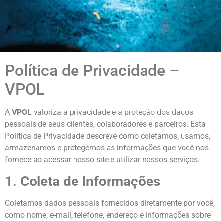
Política de Privacidade –
VPOL
A
VPOL
valoriza a privacidade e a proteção dos dados
pessoais de seus clientes, colaboradores e parceiros. Esta
Política de Privacidade descreve como coletamos, usamos,
armazenamos e protegemos as informações que você nos
fornece ao acessar nosso site e utilizar nossos serviços.
1.
Coleta de Informações
Coletamos dados pessoais fornecidos diretamente por você,
como nome, e-mail, telefone, endereço e informações sobre