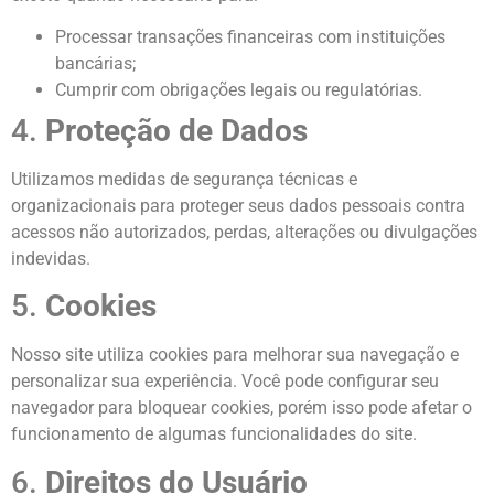
Processar transações financeiras com instituições
bancárias;
Cumprir com obrigações legais ou regulatórias.
4.
Proteção de Dados
Utilizamos medidas de segurança técnicas e
organizacionais para proteger seus dados pessoais contra
acessos não autorizados, perdas, alterações ou divulgações
indevidas.
5.
Cookies
Nosso site utiliza cookies para melhorar sua navegação e
personalizar sua experiência. Você pode configurar seu
navegador para bloquear cookies, porém isso pode afetar o
funcionamento de algumas funcionalidades do site.
6.
Direitos do Usuário