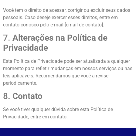
Você tem o direito de acessar, corrigir ou excluir seus dados
pessoais. Caso deseje exercer esses direitos, entre em
contato conosco pelo e-mail [email de contato].
7.
Alterações na Política de
Privacidade
Esta Política de Privacidade pode ser atualizada a qualquer
momento para refletir mudanças em nossos serviços ou nas
leis aplicáveis. Recomendamos que você a revise
periodicamente.
8.
Contato
Se você tiver qualquer dúvida sobre esta Política de
Privacidade, entre em contato.