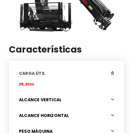
Características
CARGA ÚTIL
25,0tm
ALCANCE VERTICAL
ALCANCE HORIZONTAL
PESO MÁQUINA