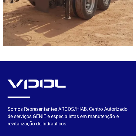
Somos Representantes ARGOS/HIAB, Centro Autorizado
de serviços GENIE e especialistas em manutenção e
revitalização de hidráulicos.