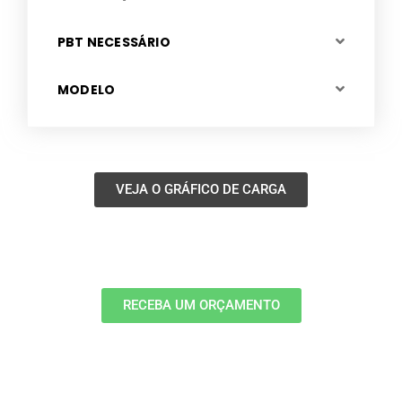
PBT NECESSÁRIO
MODELO
VEJA O GRÁFICO DE CARGA
RECEBA UM ORÇAMENTO