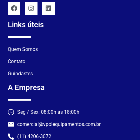
Links úteis
Quem Somos
Contato
Guindastes
A Empresa
Seg / Sex: 08:00h ás 18:00h
comercial@vpolequipamentos.com.br
(11) 4206-3072