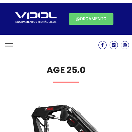
ORÇAMENTO
AGE 25.0