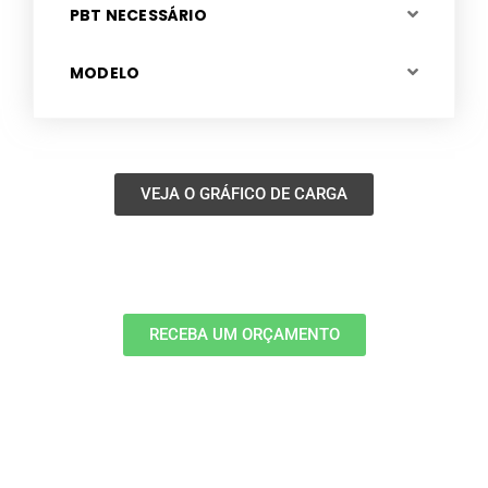
PBT NECESSÁRIO
MODELO
VEJA O GRÁFICO DE CARGA
RECEBA UM ORÇAMENTO