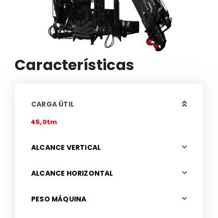
Características
CARGA ÚTIL
45,0tm
ALCANCE VERTICAL
ALCANCE HORIZONTAL
PESO MÁQUINA