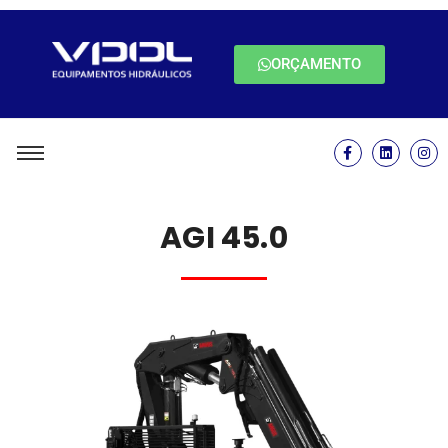
ORÇAMENTO
AGI 45.0