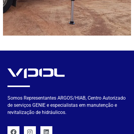
Somos Representantes ARGOS/HIAB, Centro Autorizado
de serviços GENIE e especialistas em manutenção e
revitalização de hidráulicos.