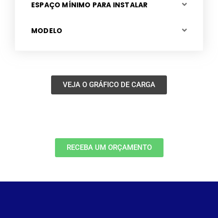
ESPAÇO MÍNIMO PARA INSTALAR
MODELO
VEJA O GRÁFICO DE CARGA
RECEBA UM ORÇAMENTO