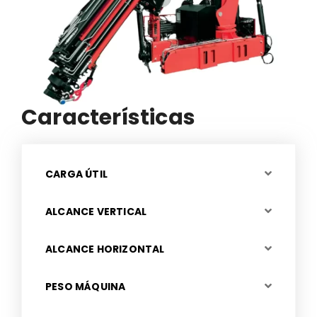
Características
CARGA ÚTIL
ALCANCE VERTICAL
ALCANCE HORIZONTAL
PESO MÁQUINA