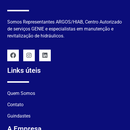
Somos Representantes ARGOS/HIAB, Centro Autorizado
de serviços GENIE e especialistas em manutenção e
revitalização de hidráulicos.
Links úteis
Quem Somos
Contato
Guindastes
A Empresa