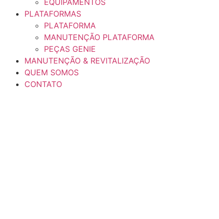
EQUIPAMENTOS
PLATAFORMAS
PLATAFORMA
MANUTENÇÃO PLATAFORMA
PEÇAS GENIE
MANUTENÇÃO & REVITALIZAÇÃO
QUEM SOMOS
CONTATO