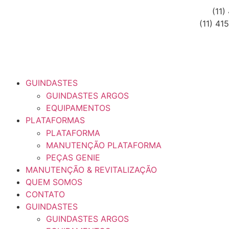
(11
(11) 41
GUINDASTES
GUINDASTES ARGOS
EQUIPAMENTOS
PLATAFORMAS
PLATAFORMA
MANUTENÇÃO PLATAFORMA
PEÇAS GENIE
MANUTENÇÃO & REVITALIZAÇÃO
QUEM SOMOS
CONTATO
GUINDASTES
GUINDASTES ARGOS